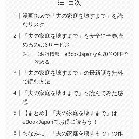
目次
漫画Rawで「夫の家庭を壊すまで」を読
むリスク
「夫の家庭を壊すまで」を安全に全巻読
めるのは3サービス！
【お得情報】eBookJapanなら70％OFFで
読める！
「夫の家庭を壊すまで」の最新話を無料
で読む方法
「夫の家庭を壊すまで」を読んでみた感
想
【まとめ】「夫の家庭を壊すまで」は
eBookJapanでお得に読もう！
ちなみに…「夫の家庭を壊すまで」の作