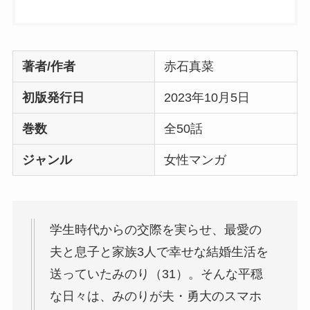
著者/作者
赤石真菜
初版発行日
2023年10月5日
巻数
全50話
ジャンル
女性マンガ
学生時代からの交際を実らせ、最愛の
夫と息子と家族3人で幸せな結婚生活を
送っていたみのり（31）。そんな平穏
な日々は、みのりが夫・勇大のスマホ