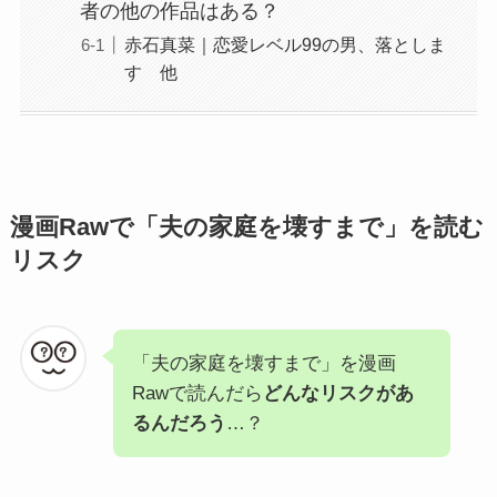
者の他の作品はある？
赤石真菜｜恋愛レベル99の男、落としま
す 他
漫画Rawで「夫の家庭を壊すまで」を読む
リスク
「夫の家庭を壊すまで」を漫画
Rawで読んだら
どんなリスクがあ
るんだろう
…？